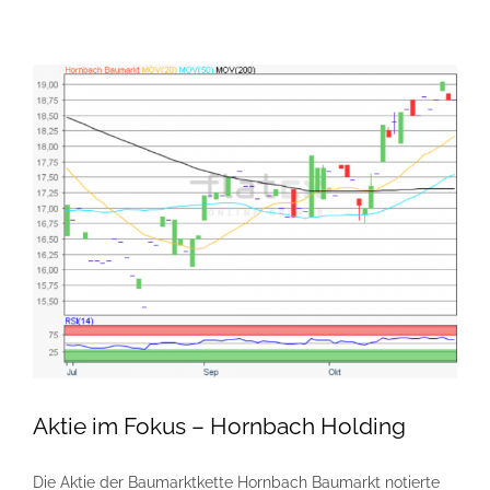
Aktie im Fokus – Hornbach Holding
Die Aktie der Baumarktkette Hornbach Baumarkt notierte