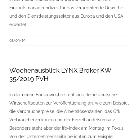
Einkaufsmanagerindizes für das verarbeitende Gewerbe
und den Dienstleistungssektor aus Europa und den USA
erwartet.
02/09/19
Wochenausblick LYNX Broker KW
35/2019 PVH
In der neuen Börsenwoche steht eine Reihe deutscher
Wirtschaftsdaten zur Veröffentlichung an, wie zum Beispiel
die Verbraucherpreise, die Arbeitslosenzahlen, das Gfk-
Verbrauchervertrauen und der Einzelhandelsumsatz.
Besonders steht aber der Ifo-Index am Montag im Fokus.
Von der Unternehmensseite berichten zum Beispiel