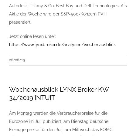
Autodesk, Tiffany & Co, Best Buy und Dell Technologies. Als
Aktie der Woche wird der S&P-500-Konzern PVH
präsentiert.
Jetzt online lesen unter:
https://www.lynxbroker.de/analysen/wochenausblick
26/08/19
Wochenausblick LYNX Broker KW
34/2019 INTUIT
Am Montag werden die Verbraucherpreise für die
Eurozone im Juli publiziert, am Dienstag deutsche
Erzeugerpreise für den Juli, am Mittwoch das FOMC-