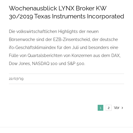
Wochenausblick LYNX Broker KW
30/2019 Texas Instruments Incorporated
Die volkswirtschaftlichen Highlights der neuen
Börsenwoche sind der EZB-Zinsentscheid, der deutsche
ifo-Geschäftsklimaindex für den Juli und besonders eine
Fülle von Quartalsberichten von Konzernen aus dem DAX,
Dow Jones, NASDAQ 100 und S&P 500.
22/07/19
1
2
Vor