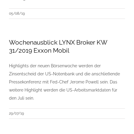
05/08/19
Wochenausblick LYNX Broker KW
31/2019 Exxon Mobil
Highlights der neuen Börsenwoche werden der
Zinsentscheid der US-Notenbank und die anschließende
Pressekonferenz mit Fed-Chef Jerome Powell sein. Das
weitere Highlight werden die US-Arbeitsmarktdaten für
den Juli sein.
29/07/19