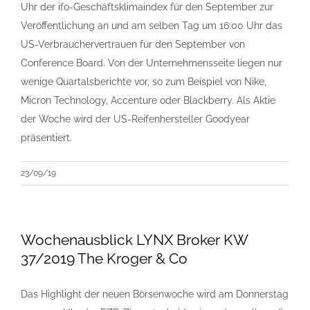
Uhr der ifo-Geschäftsklimaindex für den September zur
Veröffentlichung an und am selben Tag um 16:00 Uhr das
US-Verbrauchervertrauen für den September von
Conference Board. Von der Unternehmensseite liegen nur
wenige Quartalsberichte vor, so zum Beispiel von Nike,
Micron Technology, Accenture oder Blackberry. Als Aktie
der Woche wird der US-Reifenhersteller Goodyear
präsentiert.
23/09/19
Wochenausblick LYNX Broker KW
37/2019 The Kroger & Co
Das Highlight der neuen Börsenwoche wird am Donnerstag