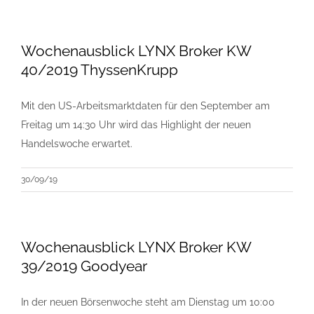
Wochenausblick LYNX Broker KW
40/2019 ThyssenKrupp
Mit den US-Arbeitsmarktdaten für den September am
Freitag um 14:30 Uhr wird das Highlight der neuen
Handelswoche erwartet.
30/09/19
Wochenausblick LYNX Broker KW
39/2019 Goodyear
In der neuen Börsenwoche steht am Dienstag um 10:00