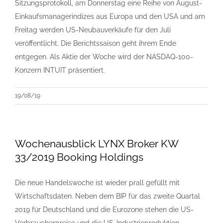
Sitzungsprotokoll, am Donnerstag eine Reihe von August-
Einkaufsmanagerindizes aus Europa und den USA und am
Freitag werden US-Neubauverkäufe für den Juli
veröffentlicht. Die Berichtssaison geht ihrem Ende
entgegen. Als Aktie der Woche wird der NASDAQ-100-
Konzern INTUIT präsentiert.
19/08/19
Wochenausblick LYNX Broker KW
33/2019 Booking Holdings
Die neue Handelswoche ist wieder prall gefüllt mit
Wirtschaftsdaten. Neben dem BIP für das zweite Quartal
2019 für Deutschland und die Eurozone stehen die US-