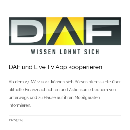
DAF und Live TV App kooperieren
Ab dem 27. März 2014 können sich Börseninteressierte über
aktuelle Finanznachrichten und Aktienkurse bequem von
unterwegs und zu Hause auf ihren Mobilgeräten
informieren.
27/03/14