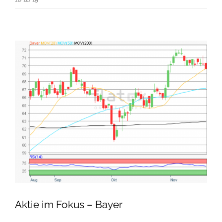
Aktie im Fokus – Bayer