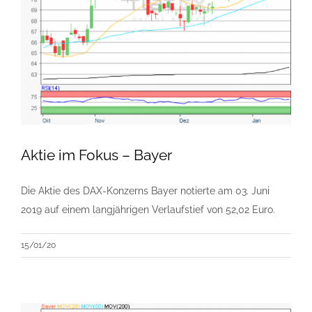
Aktie im Fokus – Bayer
Die Aktie des DAX-Konzerns Bayer notierte am 03. Juni
2019 auf einem langjährigen Verlaufstief von 52,02 Euro.
15/01/20