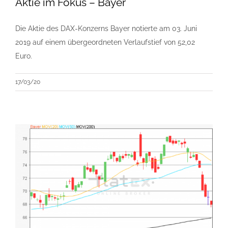
Aktie im Fokus – Bayer
Die Aktie des DAX-Konzerns Bayer notierte am 03. Juni
2019 auf einem übergeordneten Verlaufstief von 52,02
Euro.
17/03/20