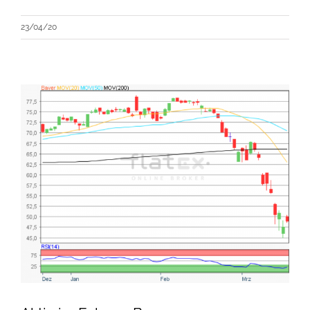
23/04/20