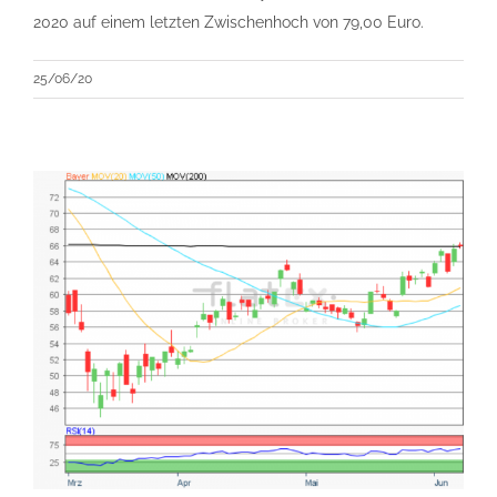
2020 auf einem letzten Zwischenhoch von 79,00 Euro.
25/06/20