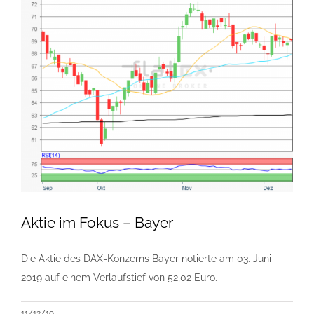
Aktie im Fokus – Bayer
Die Aktie des DAX-Konzerns Bayer notierte am 03. Juni
2019 auf einem Verlaufstief von 52,02 Euro.
11/12/19