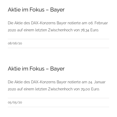
Aktie im Fokus – Bayer
Die Aktie des DAX-Konzerns Bayer notierte am 06. Februar
2020 auf einem letzten Zwischenhoch von 78,34 Euro.
08/06/20
Aktie im Fokus – Bayer
Die Aktie des DAX-Konzerns Bayer notierte am 24. Januar
2020 auf einem letzten Zwischenhoch von 79,00 Euro.
05/05/20