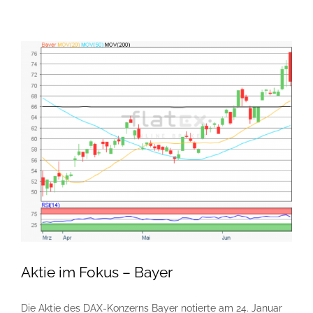
Aktie im Fokus – Bayer
Die Aktie des DAX-Konzerns Bayer notierte am 24. Januar