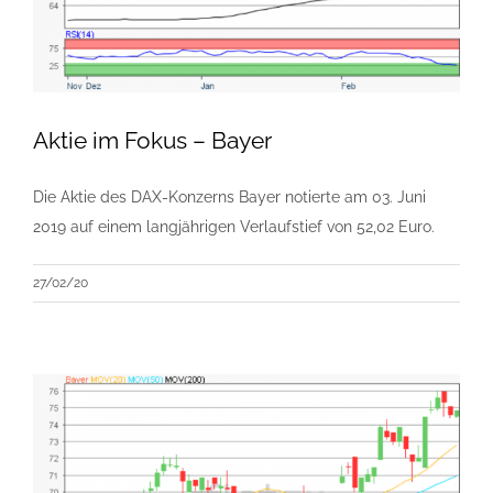
Aktie im Fokus – Bayer
Die Aktie des DAX-Konzerns Bayer notierte am 03. Juni
2019 auf einem langjährigen Verlaufstief von 52,02 Euro.
27/02/20