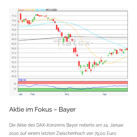
Aktie im Fokus – Bayer
Die Aktie des DAX-Konzerns Bayer notierte am 24. Januar
2020 auf einem letzten Zwischenhoch von 79,00 Euro.