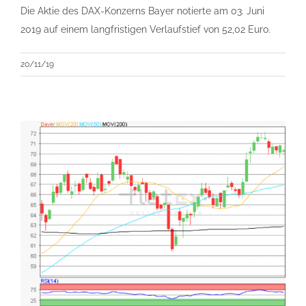
Die Aktie des DAX-Konzerns Bayer notierte am 03. Juni
2019 auf einem langfristigen Verlaufstief von 52,02 Euro.
20/11/19