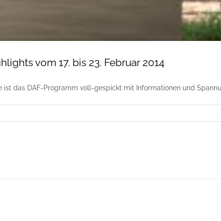
lights vom 17. bis 23. Februar 2014
 ist das DAF-Programm voll-gespickt mit Informationen und Spannu