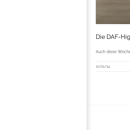
Die DAF-High
Auch diese Woche
10/01/14