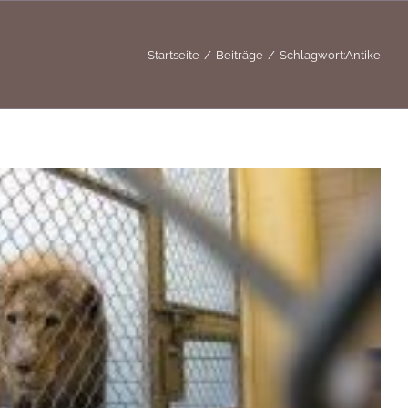
Startseite
Beiträge
Schlagwort:
Antike