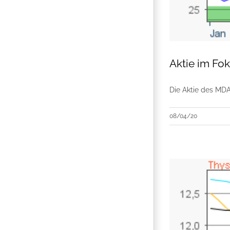
Aktie im Fo
Die Aktie des MDA
08/04/20