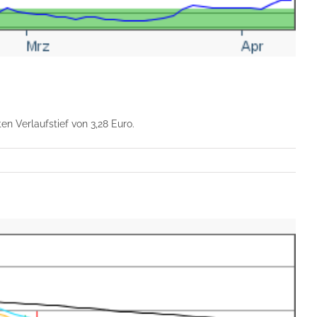
n Verlaufstief von 3,28 Euro.