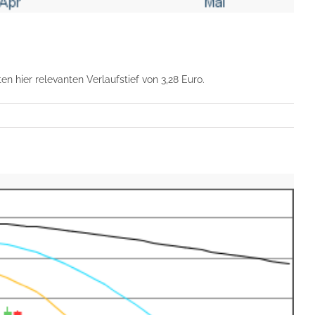
 hier relevanten Verlaufstief von 3,28 Euro.