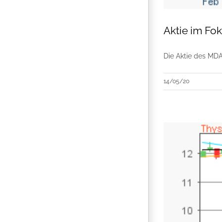
Aktie im Fo
Die Aktie des MDA
14/05/20