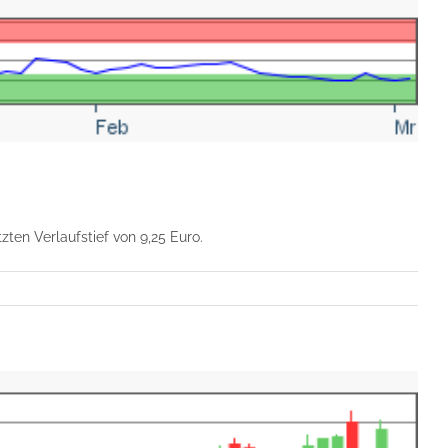
ten Verlaufstief von 9,25 Euro.