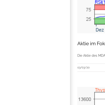
Aktie im Fo
Die Aktie des MDA
03/03/20