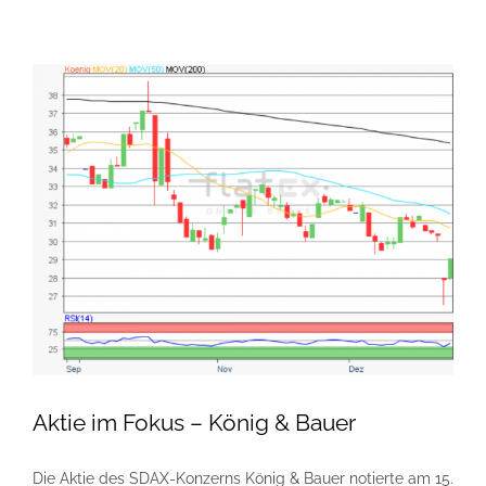
Aktie im Fokus – König & Bauer
Die Aktie des SDAX-Konzerns König & Bauer notierte am 15.