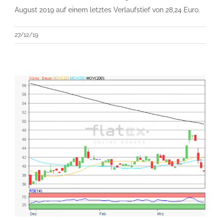
August 2019 auf einem letztes Verlaufstief von 28,24 Euro.
27/12/19