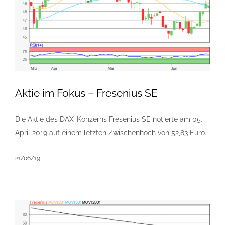
Aktie im Fokus – Fresenius SE
Die Aktie des DAX-Konzerns Fresenius SE notierte am 05.
April 2019 auf einem letzten Zwischenhoch von 52,83 Euro.
21/06/19