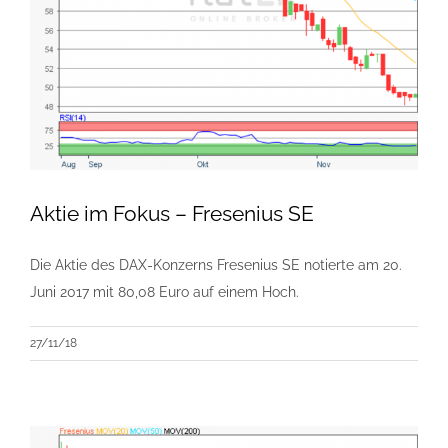
Aktie im Fokus – Fresenius SE
Die Aktie des DAX-Konzerns Fresenius SE notierte am 20.
Juni 2017 mit 80,08 Euro auf einem Hoch.
27/11/18