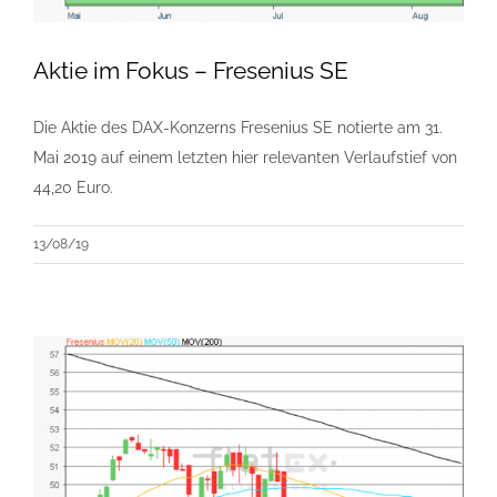
Aktie im Fokus – Fresenius SE
Die Aktie des DAX-Konzerns Fresenius SE notierte am 31.
Mai 2019 auf einem letzten hier relevanten Verlaufstief von
44,20 Euro.
13/08/19