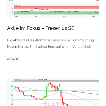
Aktie im Fokus – Fresenius SE
Die Aktie des DAX-Konzerns Fresenius SE notierte am 23.
November 2018 mit 48,00 Euro auf einem Verlaufstief.
10/12/18