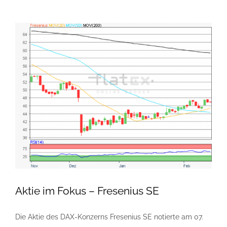
Aktie im Fokus – Fresenius SE
Die Aktie des DAX-Konzerns Fresenius SE notierte am 07.