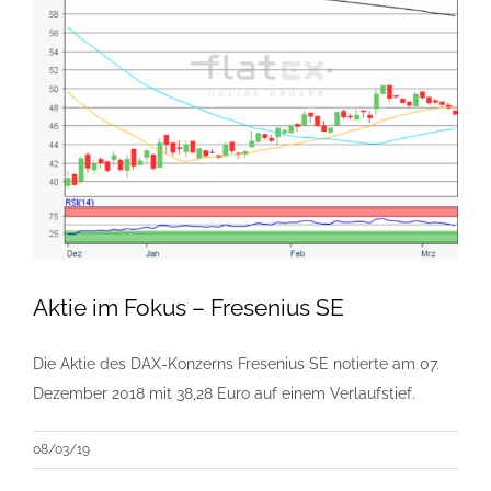
Aktie im Fokus – Fresenius SE
Die Aktie des DAX-Konzerns Fresenius SE notierte am 07.
Dezember 2018 mit 38,28 Euro auf einem Verlaufstief.
08/03/19