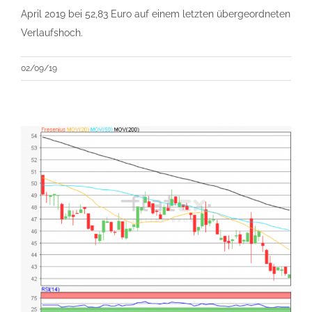
April 2019 bei 52,83 Euro auf einem letzten übergeordneten
Verlaufshoch.
02/09/19