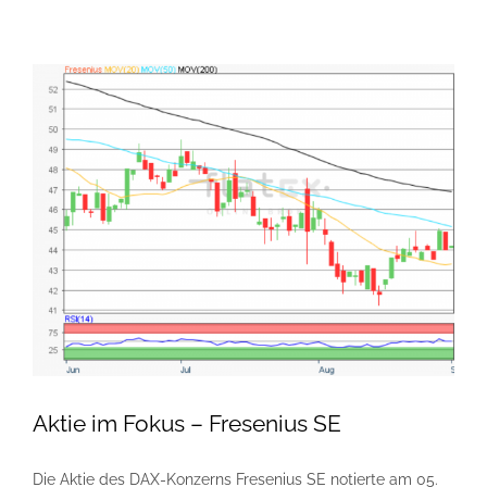
Aktie im Fokus – Fresenius SE
Die Aktie des DAX-Konzerns Fresenius SE notierte am 05.