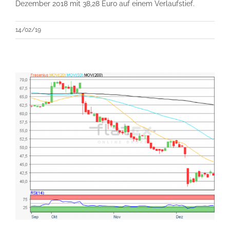
Dezember 2018 mit 38,28 Euro auf einem Verlaufstief.
14/02/19