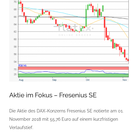
Aktie im Fokus – Fresenius SE
Die Aktie des DAX-Konzerns Fresenius SE notierte am 01.
November 2018 mit 55,76 Euro auf einem kurzfristigen
Verlaufstief.