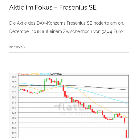
Aktie im Fokus – Fresenius SE
Die Aktie des DAX-Konzerns Fresenius SE notierte am 03.
Dezember 2018 auf einem Zwischenhoch von 52,44 Euro.
20/12/18