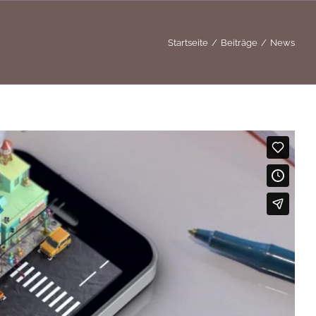
Startseite
Beiträge
News