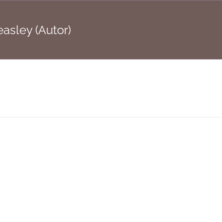
asley (Autor)