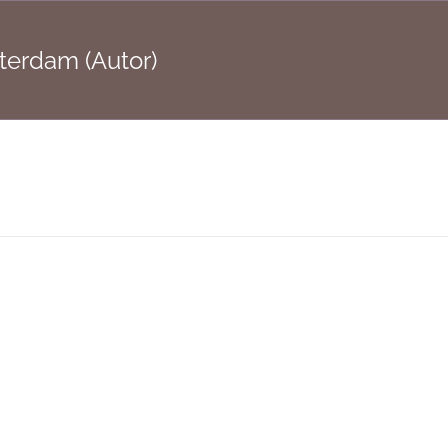
terdam (Autor)