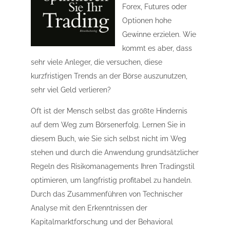
Forex, Futures oder
Optionen hohe
Gewinne erzielen. Wie
kommt es aber, dass
sehr viele Anleger, die versuchen, diese
kurzfristigen Trends an der Börse auszunutzen,
sehr viel Geld verlieren?
Oft ist der Mensch selbst das größte Hindernis
auf dem Weg zum Börsenerfolg. Lernen Sie in
diesem Buch, wie Sie sich selbst nicht im Weg
stehen und durch die Anwendung grundsätzlicher
Regeln des Risikomanagements Ihren Tradingstil
optimieren, um langfristig profitabel zu handeln.
Durch das Zusammenführen von Technischer
Analyse mit den Erkenntnissen der
Kapitalmarktforschung und der Behavioral