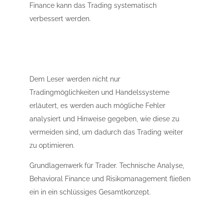
Finance kann das Trading systematisch
verbessert werden.
Dem Leser werden nicht nur
Tradingmöglichkeiten und Handelssysteme
erläutert, es werden auch mögliche Fehler
analysiert und Hinweise gegeben, wie diese zu
vermeiden sind, um dadurch das Trading weiter
zu optimieren.
Grundlagenwerk für Trader. Technische Analyse,
Behavioral Finance und Risikomanagement fließen
ein in ein schlüssiges Gesamtkonzept.