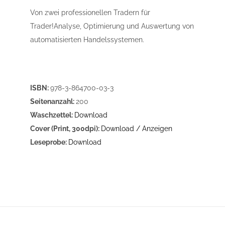
Von zwei professionellen Tradern für
Trader!Analyse, Optimierung und Auswertung von
automatisierten Handelssystemen .
ISBN:
978-3-864700-03-3
Seitenanzahl:
200
Waschzettel:
Download
Cover (Print, 300dpi):
Download / Anzeigen
Leseprobe:
Download