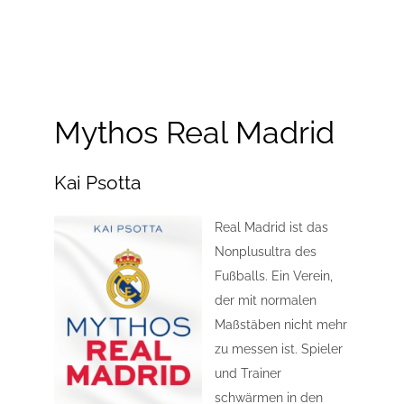
Mythos Real Madrid
Kai Psotta
Real Madrid ist das
Nonplusultra des
Fußballs. Ein Verein,
der mit normalen
Maßstäben nicht mehr
zu messen ist. Spieler
und Trainer
schwärmen in den