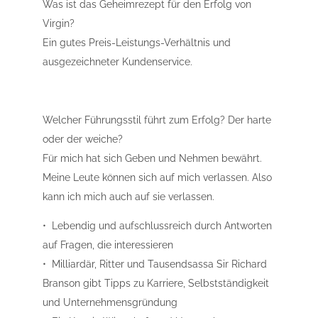
Was ist das Geheimrezept für den Erfolg von
Virgin?
Ein gutes Preis-Leistungs-Verhältnis und
ausgezeichneter Kundenservice.
Welcher Führungsstil führt zum Erfolg? Der harte
oder der weiche?
Für mich hat sich Geben und Nehmen bewährt.
Meine Leute können sich auf mich verlassen. Also
kann ich mich auch auf sie verlassen.
• Lebendig und aufschlussreich durch Antworten
auf Fragen, die interessieren
• Milliardär, Ritter und ­Tausendsassa Sir Richard
Branson gibt Tipps zu ­Karriere, Selbstständigkeit
und Unternehmensgründung