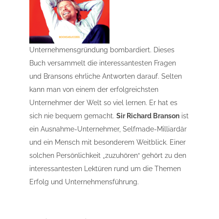
Unternehmensgründung bombardiert. Dieses
Buch versammelt die interessantesten Fragen
und Bransons ehrliche Antworten darauf. Selten
kann man von einem der erfolgreichsten
Unternehmer der Welt so viel lernen. Er hat es
sich nie bequem gemacht.
Sir Richard Branson
ist
ein Ausnahme-Unternehmer, Selfmade-Milliardär
und ein Mensch mit besonderem Weitblick. Einer
solchen Persönlichkeit „zuzuhören“ gehört zu den
interessantesten Lektüren rund um die Themen
Erfolg und Unternehmensführung.