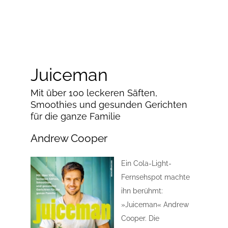
Juiceman
Mit über 100 leckeren Säften,
Smoothies und gesunden Gerichten
für die ganze Familie
Andrew Cooper
Ein Cola-Light-
Fernsehspot machte
ihn berühmt:
»Juiceman« Andrew
Cooper. Die