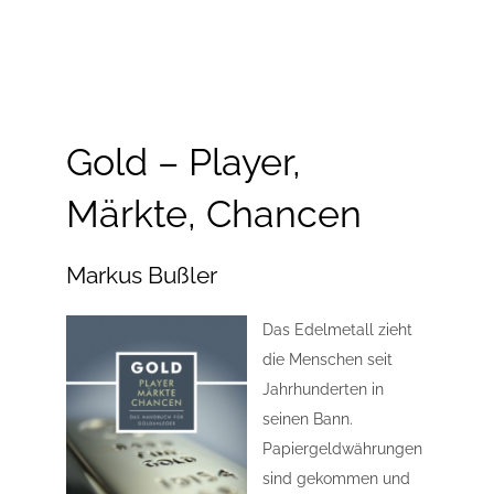
Gold – Player,
Märkte, Chancen
Markus Bußler
Das Edelmetall zieht
die Menschen seit
Jahrhunderten in
seinen Bann.
Papiergeldwährungen
sind gekommen und