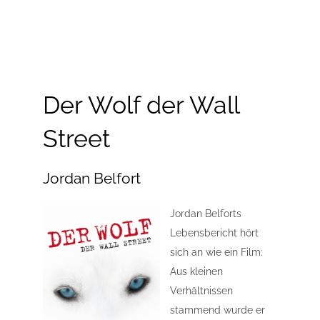
Der Wolf der Wall
Street
Jordan Belfort
Jordan Belforts
Lebensbericht hört
sich an wie ein Film:
Aus kleinen
Verhältnissen
stammend wurde er