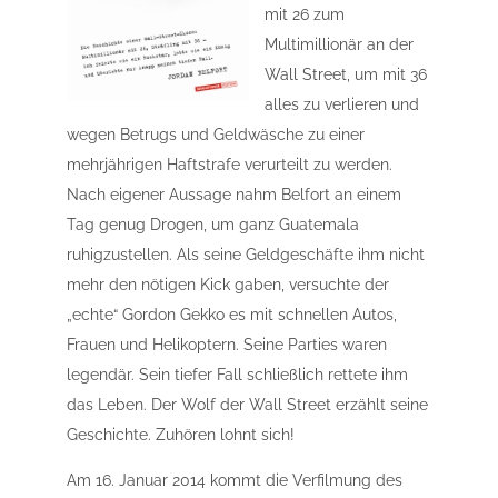
mit 26 zum
Multimillionär an der
Wall Street, um mit 36
alles zu verlieren und
wegen Betrugs und Geldwäsche zu einer
mehrjährigen Haftstrafe verurteilt zu werden.
Nach eigener Aussage nahm Belfort an einem
Tag genug Drogen, um ganz Guatemala
ruhigzustellen. Als seine Geldgeschäfte ihm nicht
mehr den nötigen Kick gaben, versuchte der
„echte“ Gordon Gekko es mit schnellen Autos,
Frauen und Helikoptern. Seine Parties waren
legendär. Sein tiefer Fall schließlich rettete ihm
das Leben. Der Wolf der Wall Street erzählt seine
Geschichte. Zuhören lohnt sich!
Am 16. Januar 2014 kommt die Verfilmung des