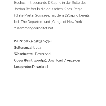
Buches mit Leonardo DiCaprio in der Rolle des
Jordan Belfort in die deutschen Kinos. Regie
führte Martin Scorsese, mit dem DiCaprio bereits
bei „The Departed“ und „Gangs of New York“
zusammengearbeitet hat.
ISBN:
978-3-938350-74-4
Seitenanzahl:
704
Waschzettel:
Download
Cover (Print, 300dpi):
Download / Anzeigen
Leseprobe:
Download