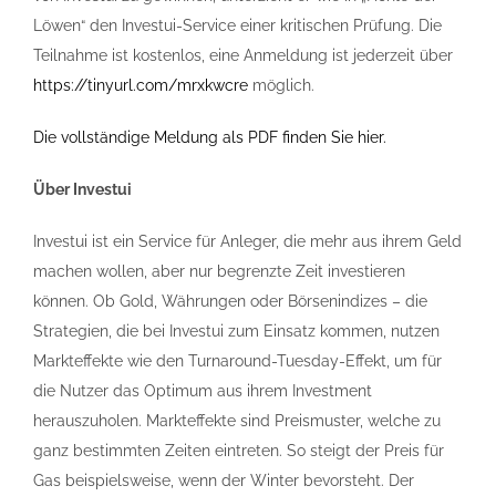
Löwen“ den Investui-Service einer kritischen Prüfung. Die
Teilnahme ist kostenlos, eine Anmeldung ist jederzeit über
https://tinyurl.com/mrxkwcre
möglich.
Die vollständige Meldung als PDF finden Sie hier.
Über Investui
Investui ist ein Service für Anleger, die mehr aus ihrem Geld
machen wollen, aber nur begrenzte Zeit investieren
können. Ob Gold, Währungen oder Börsenindizes – die
Strategien, die bei Investui zum Einsatz kommen, nutzen
Markteffekte wie den Turnaround-Tuesday-Effekt, um für
die Nutzer das Optimum aus ihrem Investment
herauszuholen. Markteffekte sind Preismuster, welche zu
ganz bestimmten Zeiten eintreten. So steigt der Preis für
Gas beispielsweise, wenn der Winter bevorsteht. Der