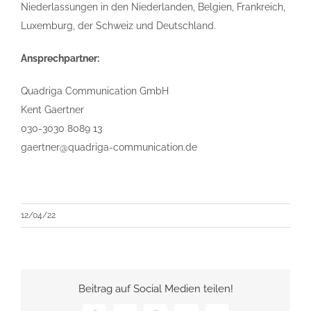
Niederlassungen in den Niederlanden, Belgien, Frankreich,
Luxemburg, der Schweiz und Deutschland.
Ansprechpartner:
Quadriga Communication GmbH
Kent Gaertner
030-3030 8089 13
gaertner@quadriga-communication.de
12/04/22
Beitrag auf Social Medien teilen!