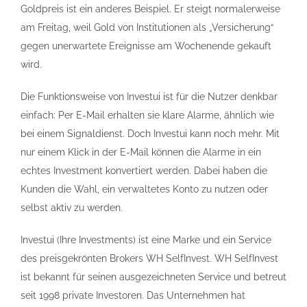
Goldpreis ist ein anderes Beispiel. Er steigt normalerweise
am Freitag, weil Gold von Institutionen als „Versicherung“
gegen unerwartete Ereignisse am Wochenende gekauft
wird.
Die Funktionsweise von Investui ist für die Nutzer denkbar
einfach: Per E-Mail erhalten sie klare Alarme, ähnlich wie
bei einem Signaldienst. Doch Investui kann noch mehr. Mit
nur einem Klick in der E-Mail können die Alarme in ein
echtes Investment konvertiert werden. Dabei haben die
Kunden die Wahl, ein verwaltetes Konto zu nutzen oder
selbst aktiv zu werden.
Investui (Ihre Investments) ist eine Marke und ein Service
des preisgekrönten Brokers WH SelfInvest. WH SelfInvest
ist bekannt für seinen ausgezeichneten Service und betreut
seit 1998 private Investoren. Das Unternehmen hat