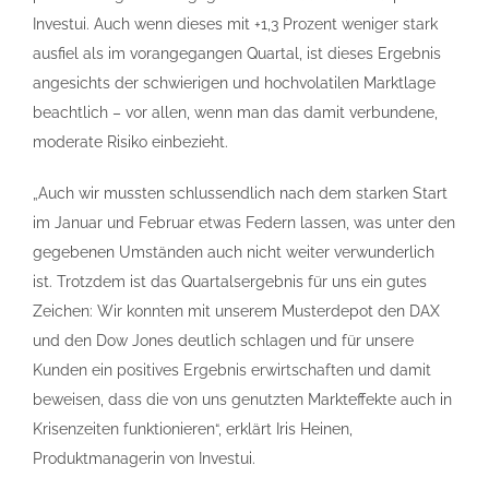
Investui. Auch wenn dieses mit +1,3 Prozent weniger stark
ausfiel als im vorangegangen Quartal, ist dieses Ergebnis
angesichts der schwierigen und hochvolatilen Marktlage
beachtlich – vor allen, wenn man das damit verbundene,
moderate Risiko einbezieht.
„Auch wir mussten schlussendlich nach dem starken Start
im Januar und Februar etwas Federn lassen, was unter den
gegebenen Umständen auch nicht weiter verwunderlich
ist. Trotzdem ist das Quartalsergebnis für uns ein gutes
Zeichen: Wir konnten mit unserem Musterdepot den DAX
und den Dow Jones deutlich schlagen und für unsere
Kunden ein positives Ergebnis erwirtschaften und damit
beweisen, dass die von uns genutzten Markteffekte auch in
Krisenzeiten funktionieren“, erklärt Iris Heinen,
Produktmanagerin von Investui.