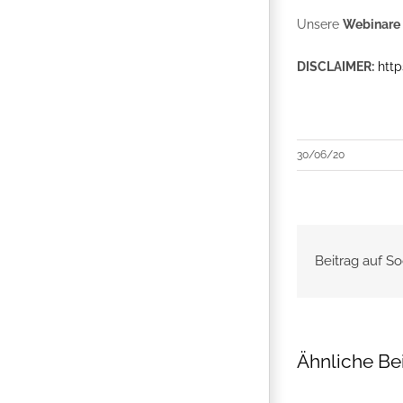
Unsere
Webinare
DISCLAIMER:
http
30/06/20
Beitrag auf So
Ähnliche Be