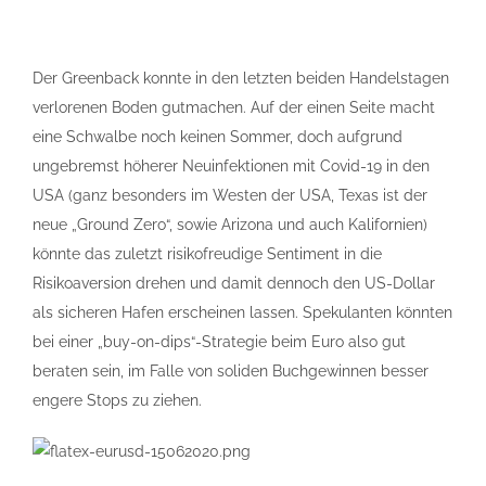
Der Greenback konnte in den letzten beiden Handelstagen
verlorenen Boden gutmachen. Auf der einen Seite macht
eine Schwalbe noch keinen Sommer, doch aufgrund
ungebremst höherer Neuinfektionen mit Covid-19 in den
USA (ganz besonders im Westen der USA, Texas ist der
neue „Ground Zero“, sowie Arizona und auch Kalifornien)
könnte das zuletzt risikofreudige Sentiment in die
Risikoaversion drehen und damit dennoch den US-Dollar
als sicheren Hafen erscheinen lassen. Spekulanten könnten
bei einer „buy-on-dips“-Strategie beim Euro also gut
beraten sein, im Falle von soliden Buchgewinnen besser
engere Stops zu ziehen.