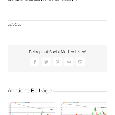
02/06/20
Beitrag auf Social Medien teilen!
Facebook
Twitter
Pinterest
Vk
E-
Mail
Ähnliche Beiträge