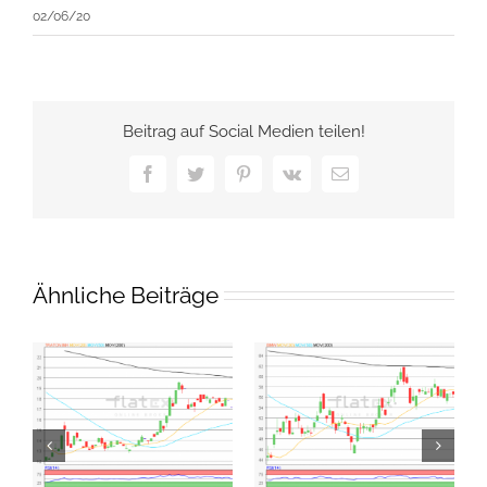
02/06/20
Beitrag auf Social Medien teilen!
Facebook
Twitter
Pinterest
Vk
E-
Mail
Ähnliche Beiträge