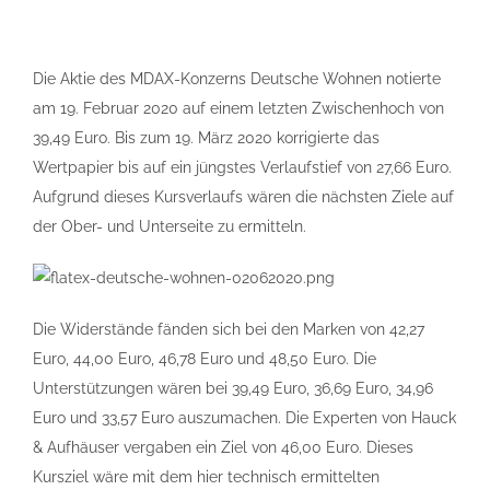
Die Aktie des MDAX-Konzerns Deutsche Wohnen notierte
am 19. Februar 2020 auf einem letzten Zwischenhoch von
39,49 Euro. Bis zum 19. März 2020 korrigierte das
Wertpapier bis auf ein jüngstes Verlaufstief von 27,66 Euro.
Aufgrund dieses Kursverlaufs wären die nächsten Ziele auf
der Ober- und Unterseite zu ermitteln.
Die Widerstände fänden sich bei den Marken von 42,27
Euro, 44,00 Euro, 46,78 Euro und 48,50 Euro. Die
Unterstützungen wären bei 39,49 Euro, 36,69 Euro, 34,96
Euro und 33,57 Euro auszumachen. Die Experten von Hauck
& Aufhäuser vergaben ein Ziel von 46,00 Euro. Dieses
Kursziel wäre mit dem hier technisch ermittelten