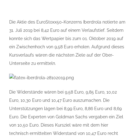
Die Aktie des EuroStoxx50-Konzerns Iberdrola notierte am
31. Juli 2019 bei 8,42 Euro auf einem Verlaufstief. Seitdem
konnte sich das Wertpapier bis zum 01. Oktober 2019 auf
ein Zwischenhoch von 9,58 Euro erholen. Aufgrund dieses
Kursverlaufs wären die nächsten Ziele auf der Ober-
Unterseite zu ermitteln.
Die Widerstände wären bei 9,58 Euro, 9,85 Euro, 10,02
Euro, 10,30 Euro und 10,47 Euro auszumachen. Die
Unterstützungen lägen bei 8,99 Euro, 8,86 Euro und 8,69
Euro. Die Experten von Goldman Sachs vergaben ein Ziel
von 10,50 Euro. Dieses Kursziel wäre mit dem hier
technisch ermittelten Widerstand von 10,47 Euro recht