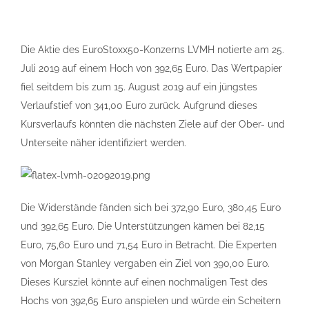
Die Aktie des EuroStoxx50-Konzerns LVMH notierte am 25.
Juli 2019 auf einem Hoch von 392,65 Euro. Das Wertpapier
fiel seitdem bis zum 15. August 2019 auf ein jüngstes
Verlaufstief von 341,00 Euro zurück. Aufgrund dieses
Kursverlaufs könnten die nächsten Ziele auf der Ober- und
Unterseite näher identifiziert werden.
Die Widerstände fänden sich bei 372,90 Euro, 380,45 Euro
und 392,65 Euro. Die Unterstützungen kämen bei 82,15
Euro, 75,60 Euro und 71,54 Euro in Betracht. Die Experten
von Morgan Stanley vergaben ein Ziel von 390,00 Euro.
Dieses Kursziel könnte auf einen nochmaligen Test des
Hochs von 392,65 Euro anspielen und würde ein Scheitern