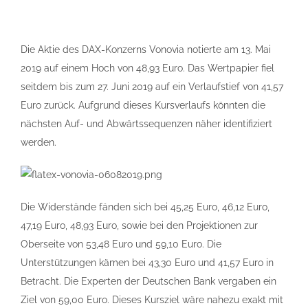
Die Aktie des DAX-Konzerns Vonovia notierte am 13. Mai
2019 auf einem Hoch von 48,93 Euro. Das Wertpapier fiel
seitdem bis zum 27. Juni 2019 auf ein Verlaufstief von 41,57
Euro zurück. Aufgrund dieses Kursverlaufs könnten die
nächsten Auf- und Abwärtssequenzen näher identifiziert
werden.
Die Widerstände fänden sich bei 45,25 Euro, 46,12 Euro,
47,19 Euro, 48,93 Euro, sowie bei den Projektionen zur
Oberseite von 53,48 Euro und 59,10 Euro. Die
Unterstützungen kämen bei 43,30 Euro und 41,57 Euro in
Betracht. Die Experten der Deutschen Bank vergaben ein
Ziel von 59,00 Euro. Dieses Kursziel wäre nahezu exakt mit