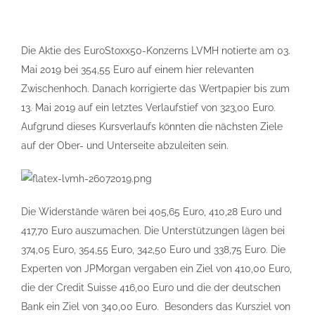
Die Aktie des EuroStoxx50-Konzerns LVMH notierte am 03.
Mai 2019 bei 354,55 Euro auf einem hier relevanten
Zwischenhoch. Danach korrigierte das Wertpapier bis zum
13. Mai 2019 auf ein letztes Verlaufstief von 323,00 Euro.
Aufgrund dieses Kursverlaufs könnten die nächsten Ziele
auf der Ober- und Unterseite abzuleiten sein.
Die Widerstände wären bei 405,65 Euro, 410,28 Euro und
417,70 Euro auszumachen. Die Unterstützungen lägen bei
374,05 Euro, 354,55 Euro, 342,50 Euro und 338,75 Euro. Die
Experten von JPMorgan vergaben ein Ziel von 410,00 Euro,
die der Credit Suisse 416,00 Euro und die der deutschen
Bank ein Ziel von 340,00 Euro. Besonders das Kursziel von