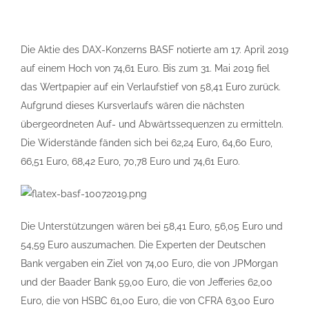
Die Aktie des DAX-Konzerns BASF notierte am 17. April 2019
auf einem Hoch von 74,61 Euro. Bis zum 31. Mai 2019 fiel
das Wertpapier auf ein Verlaufstief von 58,41 Euro zurück.
Aufgrund dieses Kursverlaufs wären die nächsten
übergeordneten Auf- und Abwärtssequenzen zu ermitteln.
Die Widerstände fänden sich bei 62,24 Euro, 64,60 Euro,
66,51 Euro, 68,42 Euro, 70,78 Euro und 74,61 Euro.
Die Unterstützungen wären bei 58,41 Euro, 56,05 Euro und
54,59 Euro auszumachen. Die Experten der Deutschen
Bank vergaben ein Ziel von 74,00 Euro, die von JPMorgan
und der Baader Bank 59,00 Euro, die von Jefferies 62,00
Euro, die von HSBC 61,00 Euro, die von CFRA 63,00 Euro