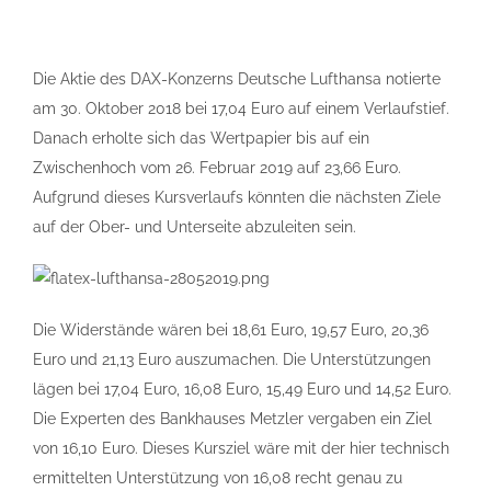
Die Aktie des DAX-Konzerns Deutsche Lufthansa notierte
am 30. Oktober 2018 bei 17,04 Euro auf einem Verlaufstief.
Danach erholte sich das Wertpapier bis auf ein
Zwischenhoch vom 26. Februar 2019 auf 23,66 Euro.
Aufgrund dieses Kursverlaufs könnten die nächsten Ziele
auf der Ober- und Unterseite abzuleiten sein.
Die Widerstände wären bei 18,61 Euro, 19,57 Euro, 20,36
Euro und 21,13 Euro auszumachen. Die Unterstützungen
lägen bei 17,04 Euro, 16,08 Euro, 15,49 Euro und 14,52 Euro.
Die Experten des Bankhauses Metzler vergaben ein Ziel
von 16,10 Euro. Dieses Kursziel wäre mit der hier technisch
ermittelten Unterstützung von 16,08 recht genau zu