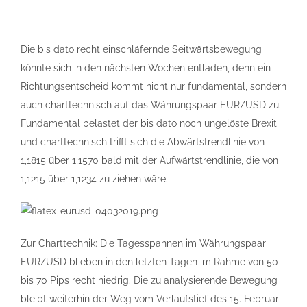
Die bis dato recht einschläfernde Seitwärtsbewegung
könnte sich in den nächsten Wochen entladen, denn ein
Richtungsentscheid kommt nicht nur fundamental, sondern
auch charttechnisch auf das Währungspaar EUR/USD zu.
Fundamental belastet der bis dato noch ungelöste Brexit
und charttechnisch trifft sich die Abwärtstrendlinie von
1,1815 über 1,1570 bald mit der Aufwärtstrendlinie, die von
1,1215 über 1,1234 zu ziehen wäre.
Zur Charttechnik: Die Tagesspannen im Währungspaar
EUR/USD blieben in den letzten Tagen im Rahme von 50
bis 70 Pips recht niedrig. Die zu analysierende Bewegung
bleibt weiterhin der Weg vom Verlaufstief des 15. Februar