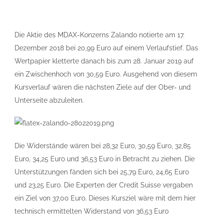
Die Aktie des MDAX-Konzerns Zalando notierte am 17.
Dezember 2018 bei 20,99 Euro auf einem Verlaufstief. Das
Wertpapier kletterte danach bis zum 28. Januar 2019 auf
ein Zwischenhoch von 30,59 Euro. Ausgehend von diesem
Kursverlauf wären die nächsten Ziele auf der Ober- und
Unterseite abzuleiten.
Die Widerstände wären bei 28,32 Euro, 30,59 Euro, 32,85
Euro, 34,25 Euro und 36,53 Euro in Betracht zu ziehen. Die
Unterstützungen fänden sich bei 25,79 Euro, 24,65 Euro
und 23,25 Euro. Die Experten der Credit Suisse vergaben
ein Ziel von 37,00 Euro. Dieses Kursziel wäre mit dem hier
technisch ermittelten Widerstand von 36,53 Euro