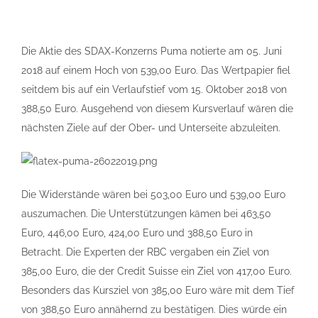
Die Aktie des SDAX-Konzerns Puma notierte am 05. Juni
2018 auf einem Hoch von 539,00 Euro. Das Wertpapier fiel
seitdem bis auf ein Verlaufstief vom 15. Oktober 2018 von
388,50 Euro. Ausgehend von diesem Kursverlauf wären die
nächsten Ziele auf der Ober- und Unterseite abzuleiten.
Die Widerstände wären bei 503,00 Euro und 539,00 Euro
auszumachen. Die Unterstützungen kämen bei 463,50
Euro, 446,00 Euro, 424,00 Euro und 388,50 Euro in
Betracht. Die Experten der RBC vergaben ein Ziel von
385,00 Euro, die der Credit Suisse ein Ziel von 417,00 Euro.
Besonders das Kursziel von 385,00 Euro wäre mit dem Tief
von 388,50 Euro annähernd zu bestätigen. Dies würde ein