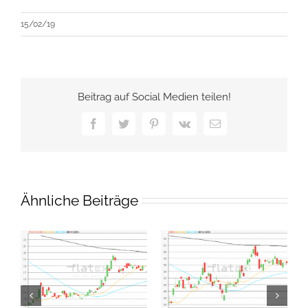
15/02/19
Beitrag auf Social Medien teilen!
Facebook
Twitter
Pinterest
Vk
E-
Mail
Ähnliche Beiträge