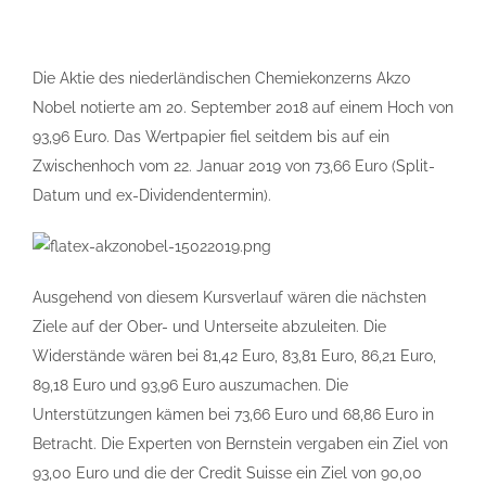
Die Aktie des niederländischen Chemiekonzerns Akzo
Nobel notierte am 20. September 2018 auf einem Hoch von
93,96 Euro. Das Wertpapier fiel seitdem bis auf ein
Zwischenhoch vom 22. Januar 2019 von 73,66 Euro (Split-
Datum und ex-Dividendentermin).
Ausgehend von diesem Kursverlauf wären die nächsten
Ziele auf der Ober- und Unterseite abzuleiten. Die
Widerstände wären bei 81,42 Euro, 83,81 Euro, 86,21 Euro,
89,18 Euro und 93,96 Euro auszumachen. Die
Unterstützungen kämen bei 73,66 Euro und 68,86 Euro in
Betracht. Die Experten von Bernstein vergaben ein Ziel von
93,00 Euro und die der Credit Suisse ein Ziel von 90,00