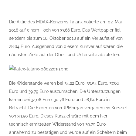
Die Aktie des MDAX-Konzerns Talanx notierte am 02. Mai
2018 auf einem Hoch von 37,66 Euro. Das Wertpapier fiel
seitdem bis zum 16. Oktober 2018 auf ein Verlaufstief von
28,64 Euro. Ausgehend von diesem Kursverlauf wären die
nächsten Ziele auf der Ober- und Unterseite abzuleiten.
Die Widerstände wären bei 34,22 Euro, 35,54 Euro, 37,66
Euro und 39,79 Euro auszumachen. Die Unterstützungen
kämen bei 32,08 Euro, 30,76 Euro und 28,64 Euro in
Betracht. Die Experten von JPMorgan vergaben ein Kursziel
von 39,50 Euro. Dieses Kursziel wäre mit dem hier
technisch ermittelten Widerstand von 39,79 Euro
annähernd zu bestätigen und würde auf ein Scheitern beim