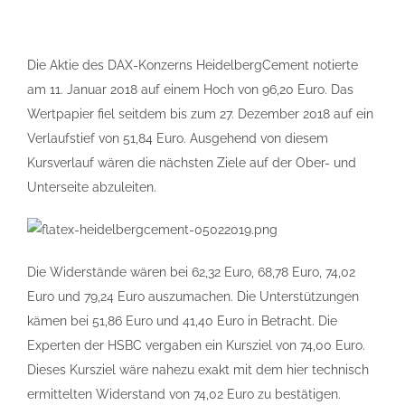
Die Aktie des DAX-Konzerns HeidelbergCement notierte
am 11. Januar 2018 auf einem Hoch von 96,20 Euro. Das
Wertpapier fiel seitdem bis zum 27. Dezember 2018 auf ein
Verlaufstief von 51,84 Euro. Ausgehend von diesem
Kursverlauf wären die nächsten Ziele auf der Ober- und
Unterseite abzuleiten.
Die Widerstände wären bei 62,32 Euro, 68,78 Euro, 74,02
Euro und 79,24 Euro auszumachen. Die Unterstützungen
kämen bei 51,86 Euro und 41,40 Euro in Betracht. Die
Experten der HSBC vergaben ein Kursziel von 74,00 Euro.
Dieses Kursziel wäre nahezu exakt mit dem hier technisch
ermittelten Widerstand von 74,02 Euro zu bestätigen.