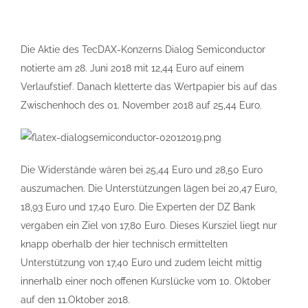
Die Aktie des TecDAX-Konzerns Dialog Semiconductor
notierte am 28. Juni 2018 mit 12,44 Euro auf einem
Verlaufstief. Danach kletterte das Wertpapier bis auf das
Zwischenhoch des 01. November 2018 auf 25,44 Euro.
Die Widerstände wären bei 25,44 Euro und 28,50 Euro
auszumachen. Die Unterstützungen lägen bei 20,47 Euro,
18,93 Euro und 17,40 Euro. Die Experten der DZ Bank
vergaben ein Ziel von 17,80 Euro. Dieses Kursziel liegt nur
knapp oberhalb der hier technisch ermittelten
Unterstützung von 17,40 Euro und zudem leicht mittig
innerhalb einer noch offenen Kurslücke vom 10. Oktober
auf den 11.Oktober 2018.