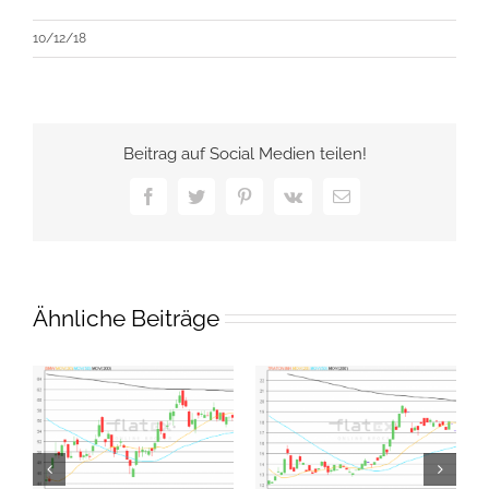
10/12/18
Beitrag auf Social Medien teilen!
Facebook
Twitter
Pinterest
Vk
E-
Mail
Ähnliche Beiträge