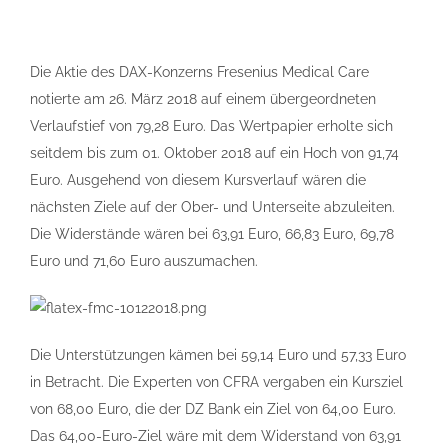
Die Aktie des DAX-Konzerns Fresenius Medical Care
notierte am 26. März 2018 auf einem übergeordneten
Verlaufstief von 79,28 Euro. Das Wertpapier erholte sich
seitdem bis zum 01. Oktober 2018 auf ein Hoch von 91,74
Euro. Ausgehend von diesem Kursverlauf wären die
nächsten Ziele auf der Ober- und Unterseite abzuleiten.
Die Widerstände wären bei 63,91 Euro, 66,83 Euro, 69,78
Euro und 71,60 Euro auszumachen.
Die Unterstützungen kämen bei 59,14 Euro und 57,33 Euro
in Betracht. Die Experten von CFRA vergaben ein Kursziel
von 68,00 Euro, die der DZ Bank ein Ziel von 64,00 Euro.
Das 64,00-Euro-Ziel wäre mit dem Widerstand von 63,91