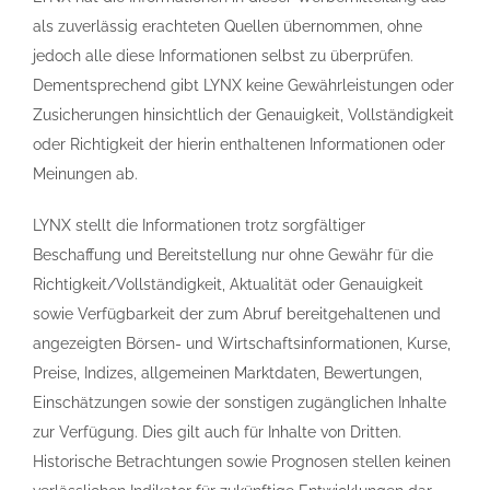
als zuverlässig erachteten Quellen übernommen, ohne
jedoch alle diese Informationen selbst zu überprüfen.
Dementsprechend gibt LYNX keine Gewährleistungen oder
Zusicherungen hinsichtlich der Genauigkeit, Vollständigkeit
oder Richtigkeit der hierin enthaltenen Informationen oder
Meinungen ab.
LYNX stellt die Informationen trotz sorgfältiger
Beschaffung und Bereitstellung nur ohne Gewähr für die
Richtigkeit/Vollständigkeit, Aktualität oder Genauigkeit
sowie Verfügbarkeit der zum Abruf bereitgehaltenen und
angezeigten Börsen- und Wirtschaftsinformationen, Kurse,
Preise, Indizes, allgemeinen Marktdaten, Bewertungen,
Einschätzungen sowie der sonstigen zugänglichen Inhalte
zur Verfügung. Dies gilt auch für Inhalte von Dritten.
Historische Betrachtungen sowie Prognosen stellen keinen