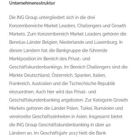
Unternehmensstruktur
Die ING Group untergliedert sich in die drei
Konzernbereiche Market Leaders, Challengers und Growth
Markets. Zum Konzernbereich Market Leaders gehören die
Benelux-Länder Belgien, Niederlande und Luxemburg. In
diesen Ländern hat die Bankgruppe die führende
Marktposition im Bereich des Privat- und
Geschäftskundenbankings. Im Bereich Challengers sind die
Märkte Deutschland, Österreich, Spanien, Italien,
Frankreich, Australien und die Tschechische Republik
einzuordnen. Auch hier wird das Privat- und
Geschäftskundenbanking angeboten. Zur Kategorie Growth
Markets gehören die Länder Polen, Türkei, Rumänien und
vereinzelte Geschäftseinheiten in Asien. Insgesamt bietet
die ING Group Geschäftskundenbanking in über 40
Ländern an. Im Geschäftsjahr 2017 hielt die Bank