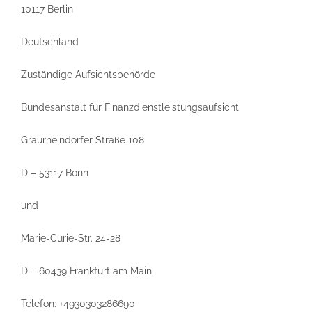
10117 Berlin
Deutschland
Zuständige Aufsichtsbehörde
Bundesanstalt für Finanzdienstleistungsaufsicht
Graurheindorfer Straße 108
D – 53117 Bonn
und
Marie-Curie-Str. 24-28
D – 60439 Frankfurt am Main
Telefon: +4930303286690