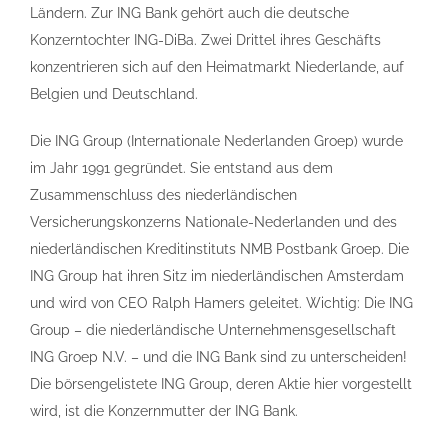
Ländern. Zur ING Bank gehört auch die deutsche
Konzerntochter ING-DiBa. Zwei Drittel ihres Geschäfts
konzentrieren sich auf den Heimatmarkt Niederlande, auf
Belgien und Deutschland.
Die ING Group (Internationale Nederlanden Groep) wurde
im Jahr 1991 gegründet. Sie entstand aus dem
Zusammenschluss des niederländischen
Versicherungskonzerns Nationale-Nederlanden und des
niederländischen Kreditinstituts NMB Postbank Groep. Die
ING Group hat ihren Sitz im niederländischen Amsterdam
und wird von CEO Ralph Hamers geleitet. Wichtig: Die ING
Group – die niederländische Unternehmensgesellschaft
ING Groep N.V. – und die ING Bank sind zu unterscheiden!
Die börsengelistete ING Group, deren Aktie hier vorgestellt
wird, ist die Konzernmutter der ING Bank.