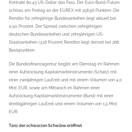
Kontrakt 80,43 US-Dollar das Fass. Der Euro-Bund-Future
schloss am Freitag an der EUREX mit 158,56 Punkten. Die
Rendite für zehnjährige Bundesanleihen liegt aktuell bei
0,50 Prozent. Der Spread zwischen zehnjährigen
deutschen Bundesanleihen und zehnjährigen US-
Staatsanleihen (3,16 Prozent Rendite) liegt derzeit bei 266
Basispunkten.
Die Bundesfinanzagentur begibt am Dienstag im Rahmen
einer Aufstockung Kapitalmarktinstrumente (Schatz) mit
einer zweijährigen Laufzeit und mit einem Volumen von 4,0
Mrd. EUR, sowie am Mittwoch im Rahmen einer
Aufstockung Kapitalmarktinstrumente (Bund) mit einer
dreißigjährigen Laufzeit und einem Volumen von 1,5 Mrd.
EUR.
Tanz der schwarzen Schwäne eröffnet