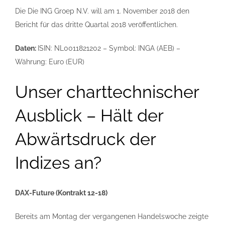
Die Die ING Groep N.V. will am 1. November 2018 den
Bericht für das dritte Quartal 2018 veröffentlichen.
Daten:
ISIN: NL0011821202 – Symbol: INGA (AEB) –
Währung: Euro (EUR)
Unser charttechnischer
Ausblick – Hält der
Abwärtsdruck der
Indizes an?
DAX-Future (Kontrakt 12-18)
Bereits am Montag der vergangenen Handelswoche zeigte