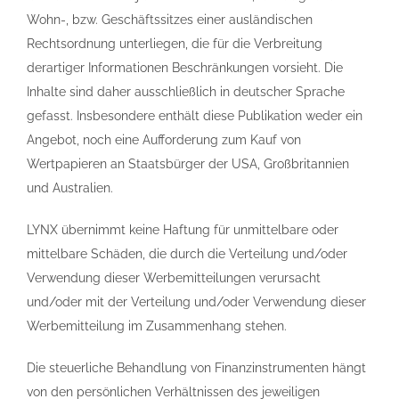
Wohn-, bzw. Geschäftssitzes einer ausländischen
Rechtsordnung unterliegen, die für die Verbreitung
derartiger Informationen Beschränkungen vorsieht. Die
Inhalte sind daher ausschließlich in deutscher Sprache
gefasst. Insbesondere enthält diese Publikation weder ein
Angebot, noch eine Aufforderung zum Kauf von
Wertpapieren an Staatsbürger der USA, Großbritannien
und Australien.
LYNX übernimmt keine Haftung für unmittelbare oder
mittelbare Schäden, die durch die Verteilung und/oder
Verwendung dieser Werbemitteilungen verursacht
und/oder mit der Verteilung und/oder Verwendung dieser
Werbemitteilung im Zusammenhang stehen.
Die steuerliche Behandlung von Finanzinstrumenten hängt
von den persönlichen Verhältnissen des jeweiligen