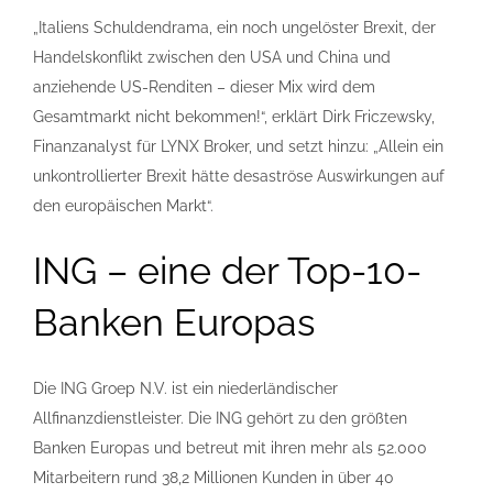
„Italiens Schuldendrama, ein noch ungelöster Brexit, der
Handelskonflikt zwischen den USA und China und
anziehende US-Renditen – dieser Mix wird dem
Gesamtmarkt nicht bekommen!“, erklärt Dirk Friczewsky,
Finanzanalyst für LYNX Broker, und setzt hinzu: „Allein ein
unkontrollierter Brexit hätte desaströse Auswirkungen auf
den europäischen Markt“.
ING – eine der Top-10-
Banken Europas
Die ING Groep N.V. ist ein niederländischer
Allfinanzdienstleister. Die ING gehört zu den größten
Banken Europas und betreut mit ihren mehr als 52.000
Mitarbeitern rund 38,2 Millionen Kunden in über 40