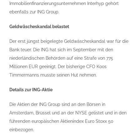
Immobilienfinanzierungsunternehmen Interhyp gehört
ebenfalls zur ING Group.
Geldwäscheskandal belastet
Der erst jüngst beigelegte Geldwäscheskandal war für die
Bank teuer. Die ING hat sich im September mit den
niederländischen Behörden auf eine Strafe von 775
Millionen EUR geeinigt. Der bisherige CFO Koos
Timmermanns musste seinen Hut nehmen.
Details zur ING-Aktie
Die Aktien der ING Group sind an den Börsen in
Amsterdam, Brüssel und an der NYSE gelistet und in den
führenden europäischen Aktienindex Euro Stoxx 50
einbezogen.