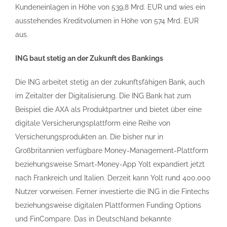
Kundeneinlagen in Höhe von 539,8 Mrd. EUR und wies ein
ausstehendes Kreditvolumen in Höhe von 574 Mrd. EUR
aus.
ING baut stetig an der Zukunft des Bankings
Die ING arbeitet stetig an der zukunftsfähigen Bank, auch
im Zeitalter der Digitalisierung. Die ING Bank hat zum
Beispiel die AXA als Produktpartner und bietet über eine
digitale Versicherungsplattform eine Reihe von
Versicherungsprodukten an. Die bisher nur in
Großbritannien verfügbare Money-Management-Plattform
beziehungsweise Smart-Money-App Yolt expandiert jetzt
nach Frankreich und Italien. Derzeit kann Yolt rund 400.000
Nutzer vorweisen. Ferner investierte die ING in die Fintechs
beziehungsweise digitalen Plattformen Funding Options
und FinCompare. Das in Deutschland bekannte