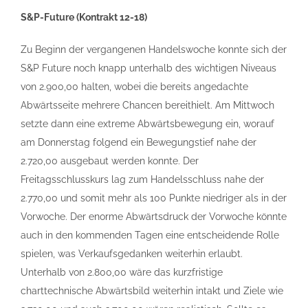
S&P-Future (Kontrakt 12-18)
Zu Beginn der vergangenen Handelswoche konnte sich der
S&P Future noch knapp unterhalb des wichtigen Niveaus
von 2.900,00 halten, wobei die bereits angedachte
Abwärtsseite mehrere Chancen bereithielt. Am Mittwoch
setzte dann eine extreme Abwärtsbewegung ein, worauf
am Donnerstag folgend ein Bewegungstief nahe der
2.720,00 ausgebaut werden konnte. Der
Freitagsschlusskurs lag zum Handelsschluss nahe der
2.770,00 und somit mehr als 100 Punkte niedriger als in der
Vorwoche. Der enorme Abwärtsdruck der Vorwoche könnte
auch in den kommenden Tagen eine entscheidende Rolle
spielen, was Verkaufsgedanken weiterhin erlaubt.
Unterhalb von 2.800,00 wäre das kurzfristige
charttechnische Abwärtsbild weiterhin intakt und Ziele wie