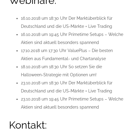
Webinare:
16.10.2018 um 18:30 Uhr Der Marktüberblick für
Deutschland und die US-Märkte + Live Trading
16.10.2018 um 19:45 Uhr Primetime Setups – Welche
Aktien sind aktuell besonders spannend
17.10.2018 um 17:30 Uhr ValuePlus – Die besten
Aktien aus Fundamental- und Chartanalyse
18.10.2018 um 18:30 Uhr So setzen Sie die
Halloween-Strategie mit Optionen um!
23.10.2018 um 18:30 Uhr Der Marktüberblick für
Deutschland und die US-Märkte + Live Trading
23.10.2018 um 19:45 Uhr Primetime Setups – Welche
Aktien sind aktuell besonders spannend
Kontakt: