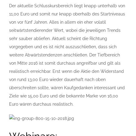
Der aktuelle Schlusskursbereich liegt knapp unterhalb von
11,00 Euro und somit nur knapp oberhalb des Startniveaus
von vor fünf Jahren. Alles in allem ein eher volatil
seitwärtstendierender Wert, wobei die jeweiligen Trends
sehr sauber abliefen. Aktuell scheint die Richtung
vorgegeben und es ist nicht auszuschließen, dass sich
weitere Abwärtstendenzen anschließen. Der Tiefbereich
von Mitte 2016 ist somit durchaus angreifbar und gilt als
realistisch erreichbar. Erst wenn die Aktie den Widerstand
von rund 13,00 Euro wieder dauerhaft nach oben
überschreiten sollte, wären Kaufgedanken interessant und
Ziele wie 15,00 Euro und die bekannte Marke von 16,00
Euro wären durchaus realistisch.