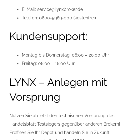
E-Mail: service@lynxbroker.de
Telefon: 0800-5969-000 (kostenfrei)
Kundensupport:
Montag bis Donnerstag: 08:00 – 20:00 Uhr
Freitag: 08:00 – 18:00 Uhr
LYNX – Anlegen mit
Vorsprung
Nutzen Sie ab jetzt den technischen Vorsprung des
Handelsblatt Testsiegers gegenüber anderen Brokern!
Eröffnen Sie Ihr Depot und handeln Sie in Zukunft