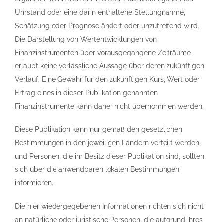
Umstand oder eine darin enthaltene Stellungnahme,
Schätzung oder Prognose ändert oder unzutreffend wird.
Die Darstellung von Wertentwicklungen von
Finanzinstrumenten über vorausgegangene Zeiträume
erlaubt keine verlässliche Aussage über deren zukünftigen
Verlauf. Eine Gewähr für den zukünftigen Kurs, Wert oder
Ertrag eines in dieser Publikation genannten
Finanzinstrumente kann daher nicht übernommen werden.
Diese Publikation kann nur gemäß den gesetzlichen
Bestimmungen in den jeweiligen Ländern verteilt werden,
und Personen, die im Besitz dieser Publikation sind, sollten
sich über die anwendbaren lokalen Bestimmungen
informieren.
Die hier wiedergegebenen Informationen richten sich nicht
an natürliche oder juristische Personen, die aufgrund ihres