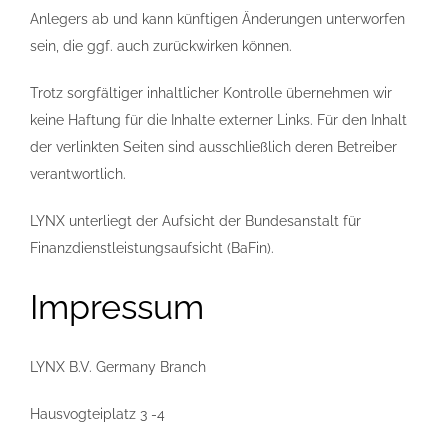
Anlegers ab und kann künftigen Änderungen unterworfen
sein, die ggf. auch zurückwirken können.
Trotz sorgfältiger inhaltlicher Kontrolle übernehmen wir
keine Haftung für die Inhalte externer Links. Für den Inhalt
der verlinkten Seiten sind ausschließlich deren Betreiber
verantwortlich.
LYNX unterliegt der Aufsicht der Bundesanstalt für
Finanzdienstleistungsaufsicht (BaFin).
Impressum
LYNX B.V. Germany Branch
Hausvogteiplatz 3 -4