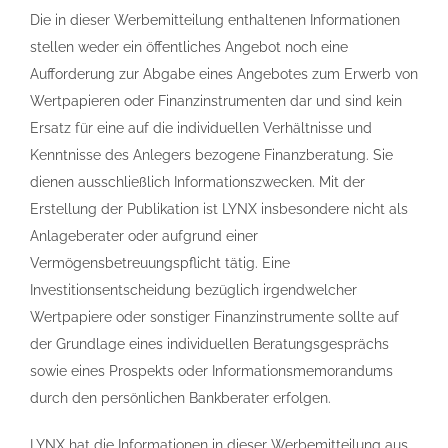
Die in dieser Werbemitteilung enthaltenen Informationen
stellen weder ein öffentliches Angebot noch eine
Aufforderung zur Abgabe eines Angebotes zum Erwerb von
Wertpapieren oder Finanzinstrumenten dar und sind kein
Ersatz für eine auf die individuellen Verhältnisse und
Kenntnisse des Anlegers bezogene Finanzberatung. Sie
dienen ausschließlich Informationszwecken. Mit der
Erstellung der Publikation ist LYNX insbesondere nicht als
Anlageberater oder aufgrund einer
Vermögensbetreuungspflicht tätig. Eine
Investitionsentscheidung bezüglich irgendwelcher
Wertpapiere oder sonstiger Finanzinstrumente sollte auf
der Grundlage eines individuellen Beratungsgesprächs
sowie eines Prospekts oder Informationsmemorandums
durch den persönlichen Bankberater erfolgen.
LYNX hat die Informationen in dieser Werbemitteilung aus