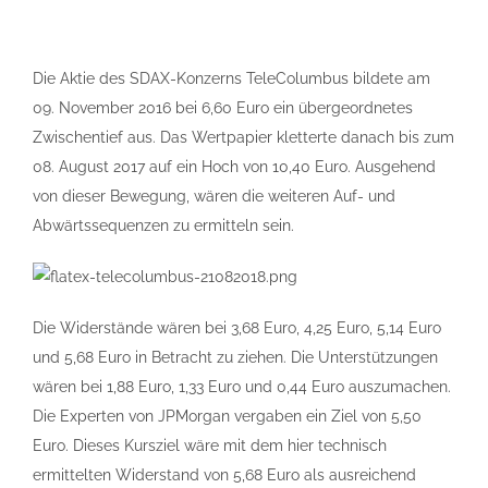
Die Aktie des SDAX-Konzerns TeleColumbus bildete am
09. November 2016 bei 6,60 Euro ein übergeordnetes
Zwischentief aus. Das Wertpapier kletterte danach bis zum
08. August 2017 auf ein Hoch von 10,40 Euro. Ausgehend
von dieser Bewegung, wären die weiteren Auf- und
Abwärtssequenzen zu ermitteln sein.
Die Widerstände wären bei 3,68 Euro, 4,25 Euro, 5,14 Euro
und 5,68 Euro in Betracht zu ziehen. Die Unterstützungen
wären bei 1,88 Euro, 1,33 Euro und 0,44 Euro auszumachen.
Die Experten von JPMorgan vergaben ein Ziel von 5,50
Euro. Dieses Kursziel wäre mit dem hier technisch
ermittelten Widerstand von 5,68 Euro als ausreichend