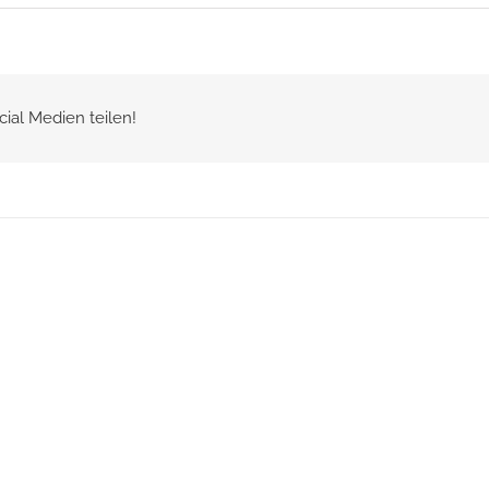
cial Medien teilen!