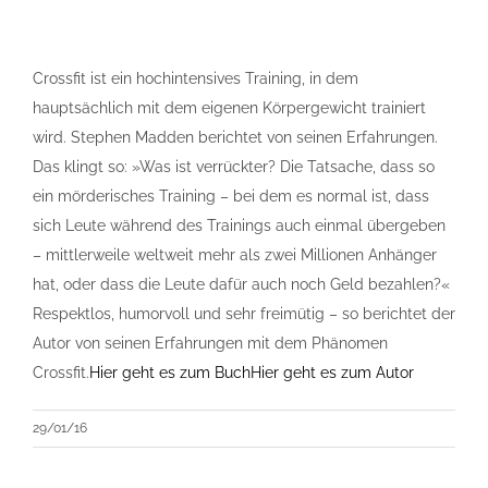
Crossfit ist ein hochintensives Training, in dem
hauptsächlich mit dem eigenen Körpergewicht trainiert
wird. Stephen Madden berichtet von seinen Erfahrungen.
Das klingt so: »Was ist verrückter? Die Tatsache, dass so
ein mörderisches Training – bei dem es normal ist, dass
sich Leute während des Trainings auch einmal übergeben
– mittlerweile weltweit mehr als zwei Millionen Anhänger
hat, oder dass die Leute dafür auch noch Geld bezahlen?«
Respektlos, humorvoll und sehr freimütig – so berichtet der
Autor von seinen Erfahrungen mit dem Phänomen
Crossfit.
Hier geht es zum Buch
Hier geht es zum Autor
29/01/16