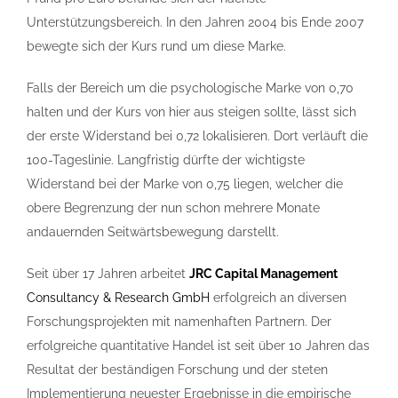
Unterstützungsbereich. In den Jahren 2004 bis Ende 2007
bewegte sich der Kurs rund um diese Marke.
Falls der Bereich um die psychologische Marke von 0,70
halten und der Kurs von hier aus steigen sollte, lässt sich
der erste Widerstand bei 0,72 lokalisieren. Dort verläuft die
100-Tageslinie. Langfristig dürfte der wichtigste
Widerstand bei der Marke von 0,75 liegen, welcher die
obere Begrenzung der nun schon mehrere Monate
andauernden Seitwärtsbewegung darstellt.
Seit über 17 Jahren arbeitet
JRC Capital Management
Consultancy & Research GmbH
erfolgreich an diversen
Forschungsprojekten mit namenhaften Partnern. Der
erfolgreiche quantitative Handel ist seit über 10 Jahren das
Resultat der beständigen Forschung und der steten
Implementierung neuester Ergebnisse in die empirische