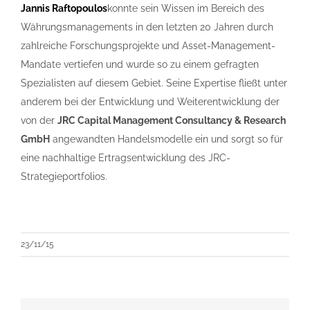
Jannis Raftopoulos
konnte sein Wissen im Bereich des
Währungsmanagements in den letzten 20 Jahren durch
zahlreiche Forschungsprojekte und Asset-Management-
Mandate vertiefen und wurde so zu einem gefragten
Spezialisten auf diesem Gebiet. Seine Expertise fließt unter
anderem bei der Entwicklung und Weiterentwicklung der
von der
JRC Capital Management Consultancy & Research
GmbH
angewandten Handelsmodelle ein und sorgt so für
eine nachhaltige Ertragsentwicklung des JRC-
Strategieportfolios.
23/11/15