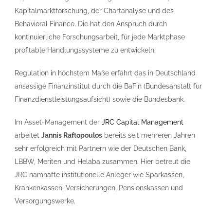
Kapitalmarktforschung, der Chartanalyse und des
Behavioral Finance. Die hat den Anspruch durch
kontinuierliche Forschungsarbeit, für jede Marktphase
profitable Handlungssysteme zu entwickeln.
Regulation in höchstem Maße erfährt das in Deutschland
ansässige Finanzinstitut durch die BaFin (Bundesanstalt für
Finanzdienstleistungsaufsicht) sowie die Bundesbank.
Im Asset-Management der
JRC Capital Management
arbeitet
Jannis Raftopoulos
bereits seit mehreren Jahren
sehr erfolgreich mit Partnern wie der Deutschen Bank,
LBBW, Meriten und Helaba zusammen. Hier betreut die
JRC namhafte institutionelle Anleger wie Sparkassen,
Krankenkassen, Versicherungen, Pensionskassen und
Versorgungswerke.