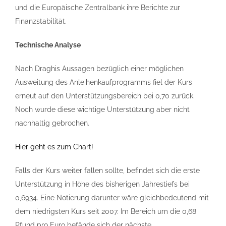
und die Europäische Zentralbank ihre Berichte zur
Finanzstabilität.
Technische Analyse
Nach Draghis Aussagen bezüglich einer möglichen
Ausweitung des Anleihenkaufprogramms fiel der Kurs
erneut auf den Unterstützungsbereich bei 0,70 zurück.
Noch wurde diese wichtige Unterstützung aber nicht
nachhaltig gebrochen.
Hier geht es zum Chart!
Falls der Kurs weiter fallen sollte, befindet sich die erste
Unterstützung in Höhe des bisherigen Jahrestiefs bei
0,6934. Eine Notierung darunter wäre gleichbedeutend mit
dem niedrigsten Kurs seit 2007. Im Bereich um die 0,68
Pfund pro Euro befände sich der nächste