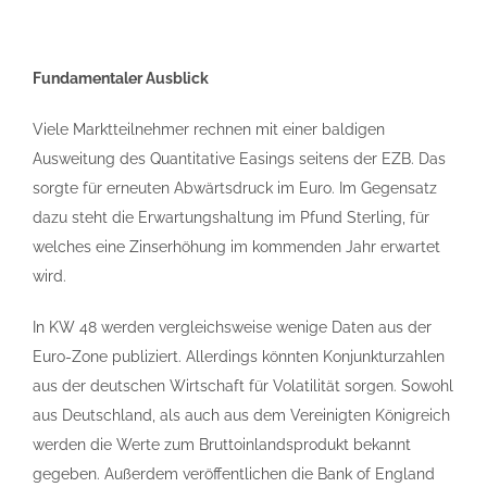
Fundamentaler Ausblick
Viele Marktteilnehmer rechnen mit einer baldigen
Ausweitung des Quantitative Easings seitens der EZB. Das
sorgte für erneuten Abwärtsdruck im Euro. Im Gegensatz
dazu steht die Erwartungshaltung im Pfund Sterling, für
welches eine Zinserhöhung im kommenden Jahr erwartet
wird.
In KW 48 werden vergleichsweise wenige Daten aus der
Euro-Zone publiziert. Allerdings könnten Konjunkturzahlen
aus der deutschen Wirtschaft für Volatilität sorgen. Sowohl
aus Deutschland, als auch aus dem Vereinigten Königreich
werden die Werte zum Bruttoinlandsprodukt bekannt
gegeben. Außerdem veröffentlichen die Bank of England