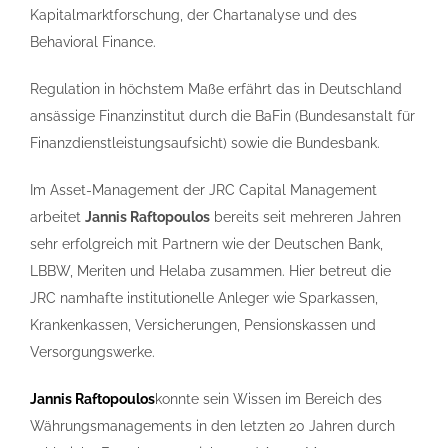
Kapitalmarktforschung, der Chartanalyse und des
Behavioral Finance.
Regulation in höchstem Maße erfährt das in Deutschland
ansässige Finanzinstitut durch die BaFin (Bundesanstalt für
Finanzdienstleistungsaufsicht) sowie die Bundesbank.
Im Asset-Management der JRC Capital Management
arbeitet
Jannis Raftopoulos
bereits seit mehreren Jahren
sehr erfolgreich mit Partnern wie der Deutschen Bank,
LBBW, Meriten und Helaba zusammen. Hier betreut die
JRC namhafte institutionelle Anleger wie Sparkassen,
Krankenkassen, Versicherungen, Pensionskassen und
Versorgungswerke.
Jannis Raftopoulos
konnte sein Wissen im Bereich des
Währungsmanagements in den letzten 20 Jahren durch