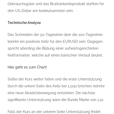
Gebrauchsgüter und das Bruttoinlandsprodukt dürften für
den US-Dollar am bedeutsamsten sein.
Technische Analyse
Das Schneiden der 50-Tageslinie über die 100-Tageslinie
könnte ein positives Indiz für den EURUSD sein. Dagegen
spricht allerding die Bildung einer aufwärtsgerichteten
Keilformation, welche auf einen bärischen Verlauf deutet.
Hier geht es zum Chart!
Sollte der Kurs weiter fallen und die erste Unterstützung
durch die untere Seite des Keils bei 1,1241 brechen, könnte
eine neue Abwärtsbewegung entstehen. Die nächste
signifikante Unterstützung wäre die Runde Marke von 1,10.
Falls der Kurs an der unteren Seite Unterstützung findet