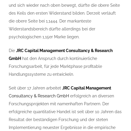
und sich wieder nach oben bewegt, dürfte die obere Seite
des Keils den ersten Widerstand bilden. Derzeit verläuft
die obere Seite bei 1,1444. Der markanteste
Widerstandsbereich dürfte allerdings bei der
psychologischen 1,15er Marke liegen.
Die
JRC Capital Management Consultancy & Research
GmbH
hat den Anspruch durch kontinuierliche
Forschungsarbeit, für jede Marktphase profitable
Handlungssysteme zu entwickeln.
Seit über 17 Jahren arbeitet
JRC Capital Management
Consultancy & Research GmbH
erfolgreich an diversen
Forschungsprojekten mit namenhaften Partnern. Der
erfolgreiche quantitative Handel ist seit über 10 Jahren das
Resultat der beständigen Forschung und der steten
Implementierung neuester Ergebnisse in die empirische