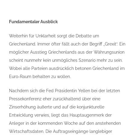
Fundamentaler Ausblick
Weiterhin für Unklarheit sorgt die Debatte um
Griechenland. Immer öfter fällt auch der Begriff „Grexit“. Ein
möglicher Ausstieg Griechenlands aus der Währungsunion
scheint nunmehr kein unmögliches Szenario mehr zu sein.
Wobei alle Parteien ausdrücklich betonen Griechenland im
Euro-Raum behalten zu wollen.
Nachdem sich die Fed Präsidentin Yellen bei der letzten
Pressekonferenz eher zurückhaltend über eine
Zinserhöhung äußerte und auf die konjunkturelle
Entwicklung verwies, liegt das Hauptaugenmerk der
Anleger in der kommenden Woche auf den anstehenden
Wirtschaftsdaten. Die Auftragseingänge langlebiger