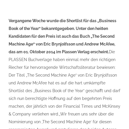
Vergangene Woche wurde die Shortlist für das „Business
Book of the Year“ bekanntgegeben. Unter den heißen
Kandidaten für den Preis ist auch das Buch „The Second
Machine Age“ von Eric Brynjolfsson und Andrew McAfee,
das am 01. Oktober 2014 im Plassen Verlag erscheint.
Die
PLASSEN Buchverlage haben einmal mehr den richtigen
Riecher für hervorragende Wirtschaftsliteratur bewiesen:
Der Titel „The Second Machine Age“ von Eric Brynjolfsson
und Andrew McAfee hat es auf die hart umkämpfte
Shortlist des „Business Book of the Year“ geschafft und darf
sich nun berechtigte Hoffnung auf den begehrten Preis
machen, der jährlich von der Financial Times und McKinsey
& Company verliehen wird.„Wir freuen uns sehr über die
Nominierung von ‚The Second Machine Age‘ für diesen