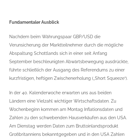
Fundamentaler Ausblick
Nachdem beim Währungspaar GBP/USD die
Verunsicherung der Marktteilnehmer durch die mögliche
Abspaltung Schottlands sich in einer seit Anfang
September beschleunigten Abwärtsbewegung ausdrückte,
führte schließlich der Ausgang des Referendums zu einer
kurzfristigen, heftigen Zwischenerholung („Short Squeeze“).
In der 40. Kalenderwoche erwarten uns aus beiden
Ländern eine Vielzahl wichtiger Wirtschaftsdaten. Zu
Wochenbeginn kommen am Montag Inflationsdaten und
Zahlen zu den schwebenden Hausverkäufen aus den USA.
Am Dienstag werden Daten zum Bruttoinlandsprodukt
Großbritanniens bekanntgegeben und in den USA Zahlen