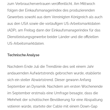
zum Verbrauchervertrauen veröffentlicht. Am Mittwoch
folgen der Einkaufsmanagerindex des produzierenden
Gewerbes sowohl aus dem Vereinigten Königreich als auch
aus den USA sowie die vorläufigen US-Arbeitsmarktdaten
(ADP), am Freitag dann der Einkaufsmanagerindex für das
Dienstleistungsgewerbe beider Länder und die offiziellen
US-Arbeitsmarktdaten.
Technische Analyse
Nachdem Ende Juli die Trendlinie des seit einem Jahr
andauernden Aufwärtstrends gebrochen wurde, etablierte
sich ein steiler Abwärtstrend. Dieser gewann Anfang
September an Dynamik. Nachdem am ersten Wochenende
im September erstmals eine Umfrage besagte, dass die
Mehrheit der schottischen Bevölkerung für eine Abspaltung
votieren würde, startete der Cable mit einem Down-Gap