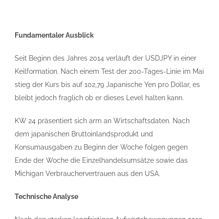
Fundamentaler Ausblick
Seit Beginn des Jahres 2014 verläuft der USDJPY in einer
Keilformation. Nach einem Test der 200-Tages-Linie im Mai
stieg der Kurs bis auf 102,79 Japanische Yen pro Dollar, es
bleibt jedoch fraglich ob er dieses Level halten kann.
KW 24 präsentiert sich arm an Wirtschaftsdaten. Nach
dem japanischen Bruttoinlandsprodukt und
Konsumausgaben zu Beginn der Woche folgen gegen
Ende der Woche die Einzelhandelsumsätze sowie das
Michigan Verbrauchervertrauen aus den USA.
Technische Analyse