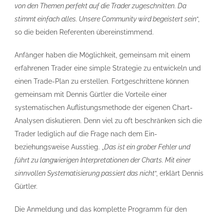
von den Themen perfekt auf die Trader zugeschnitten. Da
stimmt einfach alles. Unsere Community wird begeistert sein
“,
so die beiden Referenten übereinstimmend.
Anfänger haben die Möglichkeit, gemeinsam mit einem
erfahrenen Trader eine simple Strategie zu entwickeln und
einen Trade-Plan zu erstellen. Fortgeschrittene können
gemeinsam mit Dennis Gürtler die Vorteile einer
systematischen Auflistungsmethode der eigenen Chart-
Analysen diskutieren. Denn viel zu oft beschränken sich die
Trader lediglich auf die Frage nach dem Ein-
beziehungsweise Ausstieg. „
Das ist ein grober Fehler und
führt zu langwierigen Interpretationen der Charts. Mit einer
sinnvollen Systematisierung passiert das nicht
“, erklärt Dennis
Gürtler.
Die Anmeldung und das komplette Programm für den