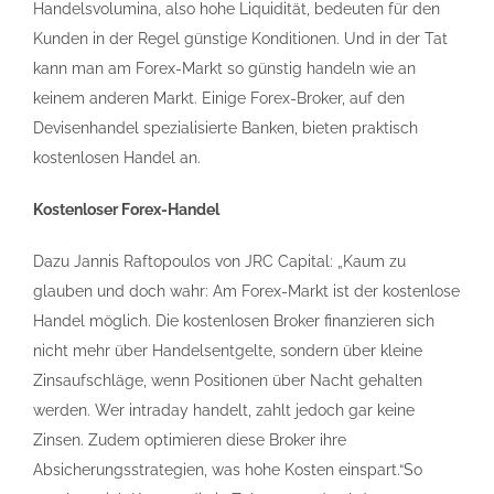
Handelsvolumina, also hohe Liquidität, bedeuten für den
Kunden in der Regel günstige Konditionen. Und in der Tat
kann man am Forex-Markt so günstig handeln wie an
keinem anderen Markt. Einige Forex-Broker, auf den
Devisenhandel spezialisierte Banken, bieten praktisch
kostenlosen Handel an.
Kostenloser Forex-Handel
Dazu Jannis Raftopoulos von JRC Capital: „Kaum zu
glauben und doch wahr: Am Forex-Markt ist der kostenlose
Handel möglich. Die kostenlosen Broker finanzieren sich
nicht mehr über Handelsentgelte, sondern über kleine
Zinsaufschläge, wenn Positionen über Nacht gehalten
werden. Wer intraday handelt, zahlt jedoch gar keine
Zinsen. Zudem optimieren diese Broker ihre
Absicherungsstrategien, was hohe Kosten einspart.“So