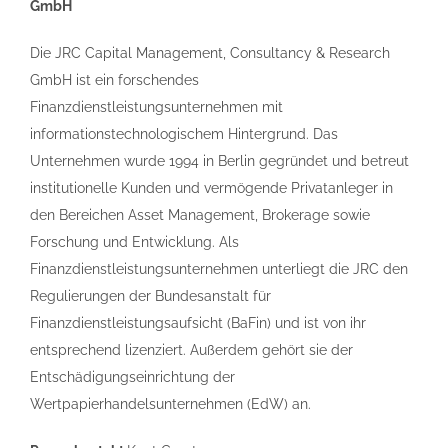
GmbH
Die JRC Capital Management, Consultancy & Research
GmbH ist ein forschendes
Finanzdienstleistungsunternehmen mit
informationstechnologischem Hintergrund. Das
Unternehmen wurde 1994 in Berlin gegründet und betreut
institutionelle Kunden und vermögende Privatanleger in
den Bereichen Asset Management, Brokerage sowie
Forschung und Entwicklung. Als
Finanzdienstleistungsunternehmen unterliegt die JRC den
Regulierungen der Bundesanstalt für
Finanzdienstleistungsaufsicht (BaFin) und ist von ihr
entsprechend lizenziert. Außerdem gehört sie der
Entschädigungseinrichtung der
Wertpapierhandelsunternehmen (EdW) an.