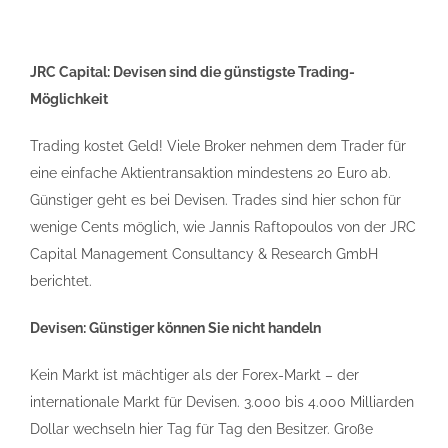
JRC Capital: Devisen sind die günstigste Trading-
Möglichkeit
Trading kostet Geld! Viele Broker nehmen dem Trader für
eine einfache Aktientransaktion mindestens 20 Euro ab.
Günstiger geht es bei Devisen. Trades sind hier schon für
wenige Cents möglich, wie Jannis Raftopoulos von der JRC
Capital Management Consultancy & Research GmbH
berichtet.
Devisen: Günstiger können Sie nicht handeln
Kein Markt ist mächtiger als der Forex-Markt – der
internationale Markt für Devisen. 3.000 bis 4.000 Milliarden
Dollar wechseln hier Tag für Tag den Besitzer. Große