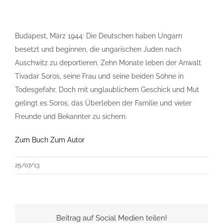
Budapest, März 1944: Die Deutschen haben Ungarn
besetzt und beginnen, die ungarischen Juden nach
Auschwitz zu deportieren. Zehn Monate leben der Anwalt
Tivadar Soros, seine Frau und seine beiden Söhne in
Todesgefahr. Doch mit unglaublichem Geschick und Mut
gelingt es Soros, das Überleben der Familie und vieler
Freunde und Bekannter zu sichern.
Zum Buch
Zum Autor
25/07/13
Beitrag auf Social Medien teilen!