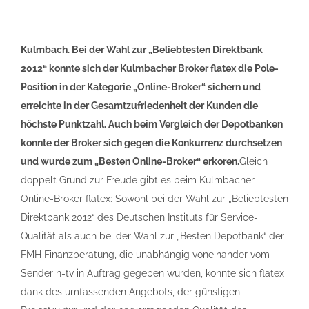
Kulmbach. Bei der Wahl zur „Beliebtesten Direktbank
2012“ konnte sich der Kulmbacher Broker flatex die Pole-
Position in der Kategorie „Online-Broker“ sichern und
erreichte in der Gesamtzufriedenheit der Kunden die
höchste Punktzahl. Auch beim Vergleich der Depotbanken
konnte der Broker sich gegen die Konkurrenz durchsetzen
und wurde zum „Besten Online-Broker“ erkoren.
Gleich
doppelt Grund zur Freude gibt es beim Kulmbacher
Online-Broker flatex: Sowohl bei der Wahl zur „Beliebtesten
Direktbank 2012“ des Deutschen Instituts für Service-
Qualität als auch bei der Wahl zur „Besten Depotbank“ der
FMH Finanzberatung, die unabhängig voneinander vom
Sender n-tv in Auftrag gegeben wurden, konnte sich flatex
dank des umfassenden Angebots, der günstigen