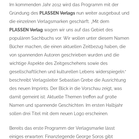
Im kommenden Jahr 2012 wird das Programm mit der
Gründung des
PLASSEN Verlags
nun weiter ausgebaut und
die einzelnen Verlagsmarken geschärft. „Mit dem
PLASSEN Verlag
wagen wir uns auf das Gebiet des
populären Sachbuchs vor. Wir wollen unter diesem Namen
Bücher machen, die einen aktuellen Zeitbezug haben, die
von spannenden Autoren geschrieben wurden und die
wichtige Aspekte des Zeitgeschehens sowie des
gesellschaftlichen und kulturellen Lebens widerspiegeln.“
beschreibt Verlagsleiter Sebastian Grebe die Ausrichtung
des neuen Imprints. Der Blick in die Vorschau zeigt, was
damit gemeint ist: Aktuelle Themen treffen auf große
Namen und spannende Geschichten. Im ersten Halbjahr
sollen drei Titel mit dem neuen Logo erscheinen.
Bereits das erste Programm der Verlagsmarke lässt
einiges erwarten: Finanzlegende George Soros gibt